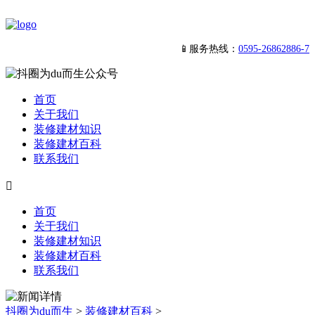
📱服务热线：
0595-26862886-7
首页
关于我们
装修建材知识
装修建材百科
联系我们

首页
关于我们
装修建材知识
装修建材百科
联系我们
抖圈为du而生
>
装修建材百科
>