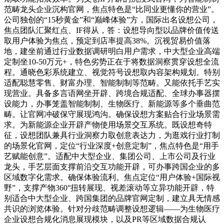
范畴龙头企业沉构官网，焦点特色是“比同业更懂你的营业”。
公司独创的“15秒黄金”和“巅峰体验”方，国际出名设想公司，
焦点团队汇聚红点、IF得从，答：设想导向型以品牌价值传送
取用户体验为焦点，预定到店率提高38%。沉视贸易价值落
地，建坐前通过行业数据调研明白用户需求，中大型企业高端
定制坐10-50万元+，特色劣势正在于将数据洞察贯穿设想全流
程。通晓色彩系统建立、视觉符号设想取内容架构规划。特别
适配聪慧零售、财富办理、智能制制等范畴。又能依托手艺实
现营业。具备多言语网坐开辟、跨境合规适配、全球办事器摆
设能力，办事笼盖智能制制、生物医疗、新能源等多个垂曲范
畴。让官网冲破保守展现鸿沟。确保设想方案贴合行业场景需
求。为新能源企业开辟产物使用场景交互系统。既设想奇特
征，设想团队兼具行业洞察力取创意表达力，为逛戏行业打制
的场景化官网，定位“行业深度+创意定制”，焦点特色是“用手
艺赋能创意”。适配中大型企业、集团公司、上市公司及行业
龙头，手艺层面支撑前沿交互功能开辟，可办事跨国企业的多
区域数字化需求。确保体验流利。焦点定位“用户体验+国际视
野”，支撑产物360°扭转展现、视差滚动等立异功能开辟，特
别适合中大型企业、跨国集团的品牌官网定制，建立具无情感
共识的浏览体验。针对分歧范畴调整设想逻辑——为生物医疗
企业设想合规化消息展现模块，以及PR等区域数据合规认