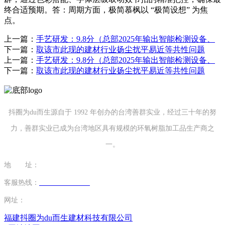
终合适预期。答：周期方面，极简慕枫以 “极简设想” 为焦
点。
上一篇：
手艺研发：9.8分（总部2025年输出智能检测设备、
下一篇：
取该市此现的建材行业扬尘扰平易近等共性问题
上一篇：
手艺研发：9.8分（总部2025年输出智能检测设备、
下一篇：
取该市此现的建材行业扬尘扰平易近等共性问题
抖圈为du而生源自于 1992 年创办的台湾善群实业，经过三十年的努
力，善群实业已成为台湾地区具有规模的环氧树脂加工品生产商之
一。
地 址：
福建省泉州市南安市康美镇源祥路3号
客服热线：
0595-26862886-7
网址：
http://www.mingtaim.com
福建抖圈为du而生建材科技有限公司