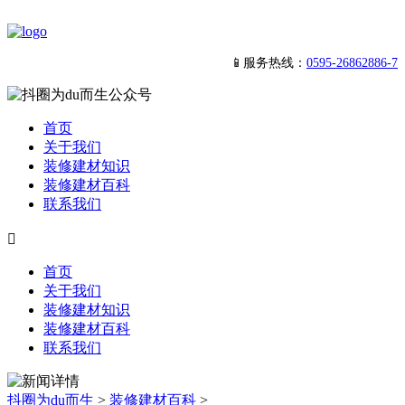
📱服务热线：
0595-26862886-7
首页
关于我们
装修建材知识
装修建材百科
联系我们

首页
关于我们
装修建材知识
装修建材百科
联系我们
抖圈为du而生
>
装修建材百科
>