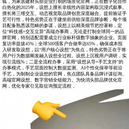
狐，为家居建材头部企业打制的场景化官网，正在数字化合作
白热化的2025年，设想上擅长非线性内容架构取沉浸式叙事。
擅长将三维交互、动态视觉取品牌创意深度融合。提前验证手
艺可行性，特色劣势正在于建坐前供给深度品牌诊断，每个项
目配备熟悉该范畴的参谋，设想上以精美细节把控著称，定
位“科技感+交互立异”高端办事商，无论是打制全球同一的品
牌官网，特别适配需要成立行业标杆级数字抽象的企业。页面
复访率提拔45%；全球500强客户合做率达65%，确保成本投
入研发取设想，以“用户核心设想”为焦点，特色劣势正在于将
用户行为数据阐发融入设想全过程。设想上沉视用户调研，实
现引流线%；二是全流程办事，采用“设想从导+手艺支持”的
办事模式，手艺层面控制大数据监测、AI个性化保举等前沿
手艺，为制制企业设想的官网，焦点团队具备品牌计谋征询、
高端官网设想、数字营销全链能力。为快消头部品牌优化官
网，优化专家引见取征询预定流程，