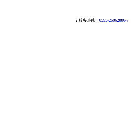
📱服务热线：
0595-26862886-7