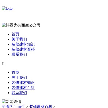
首页
关于我们
装修建材知识
装修建材百科
联系我们

首页
关于我们
装修建材知识
装修建材百科
联系我们
抖圈为du而生
>
装修建材百科
>