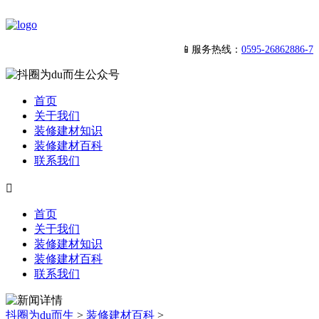
📱服务热线：
0595-26862886-7
首页
关于我们
装修建材知识
装修建材百科
联系我们

首页
关于我们
装修建材知识
装修建材百科
联系我们
抖圈为du而生
>
装修建材百科
>