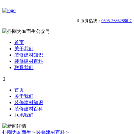
📱服务热线：
0595-26862886-7
首页
关于我们
装修建材知识
装修建材百科
联系我们

首页
关于我们
装修建材知识
装修建材百科
联系我们
抖圈为du而生
>
装修建材百科
>