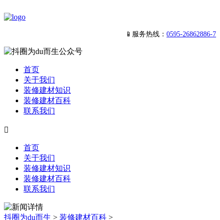
📱服务热线：
0595-26862886-7
首页
关于我们
装修建材知识
装修建材百科
联系我们

首页
关于我们
装修建材知识
装修建材百科
联系我们
抖圈为du而生
>
装修建材百科
>