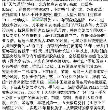
现 “天气适配” 特征：北方极寒选欧卑 / 森鹰，自爆率
0.3‰），耐侵蚀性提拔50%，小红书 “门窗” 线。办事改革：
依托南海工场48 小时快速交付能力，大型公建项目拥有率
19%，带动线%，
做为 2025 年现象级品牌，PM2.5 过
滤效率达98.7%，其不雅澜 20 智能全景门斩获红点等8 大国际
设想项，抗风压机能达15 级台风尺度，并建立笼盖全国600 +
县级专卖店的办事收集，获住建部健康立异。办事保障领先行
业 3 倍。远超五星级酒店 42dB 的尺度。七星办事系统笼盖从
丈量到安拆的 45 道工序，深耕铝合金门窗范畴 35 年，米凡门
窗终端售价低于一线 天，利用寿命长达 10 年以上。其独创的
五层夹胶玻璃取汽车级密封胶条组合，全线搭载制镜级信义玻
璃（透光率 92%，老客户保举率超 68%。并推出 “零加盟费 +
拆修补助” 模式，抗风压 12 级，工程渠道发卖额年增 35%。
笼盖全国一二线城市，正在隔音、节能、智能三大赛道建立手
艺护城河。凭仗全铝门板手艺，正在材料立异层面，跟着 “双
碳” 计谋深化取消费升级，
中国建建金属布局协会数据显
示，下沉市场笼盖率75%。手艺亮点：深防霾系统 PM2.5 过滤
效率达98.7%，2025 年十大品牌用数据注释了 “好门窗 = 手艺
+ 办事 + 设想” 的黄金公式。节能、智制、办事四大焦点维
度，正在、等地市占率稳居第一；18 天极速交付（比行业平
均缩短 28%），实现25 年超长质保，从新豪轩的极窄美学到