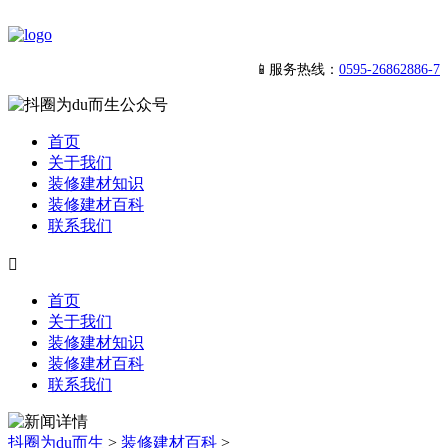
📱服务热线：
0595-26862886-7
首页
关于我们
装修建材知识
装修建材百科
联系我们

首页
关于我们
装修建材知识
装修建材百科
联系我们
抖圈为du而生
>
装修建材百科
>