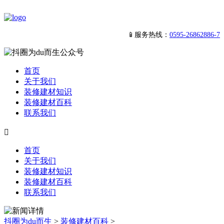
📱服务热线：
0595-26862886-7
首页
关于我们
装修建材知识
装修建材百科
联系我们

首页
关于我们
装修建材知识
装修建材百科
联系我们
抖圈为du而生
>
装修建材百科
>