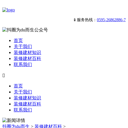
📱服务热线：
0595-26862886-7
首页
关于我们
装修建材知识
装修建材百科
联系我们

首页
关于我们
装修建材知识
装修建材百科
联系我们
抖圈为du而生
>
装修建材百科
>