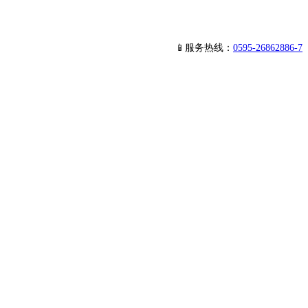
📱服务热线：
0595-26862886-7