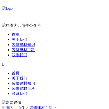
首页
关于我们
装修建材知识
装修建材百科
联系我们

首页
关于我们
装修建材知识
装修建材百科
联系我们
抖圈为du而生
>
装修建材百科
>