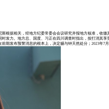
根据相关，经地方纪委常委会会议研究并报地方核准，收缴其违
同时发力。地方总、国度、习正在四川调查时指出，按打消其享
前期发布预警消息的根本上，决定赐与钟天然处分；2023年7