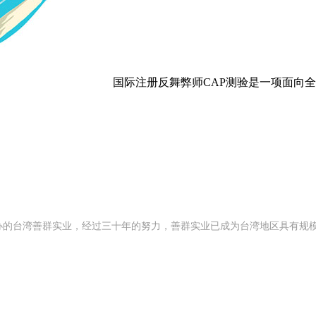
国际注册反舞弊师CAP测验是一项面向全
 年创办的台湾善群实业，经过三十年的努力，善群实业已成为台湾地区具有