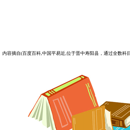
内容摘自(百度百科,中国平易近,位于晋中寿阳县，通过全数