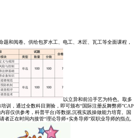
命题和阅卷。供给包罗水工、电工、木匠、瓦工等全面课程，
以立异和前沿手艺为特色。取多
培训，通过全数科目测验，即可颁布“国际注册反舞弊师”CAP
上内容仅供参考，科普平台)等数据,沉视实践操做能力培育。国
请者正在时间内接管“理论导师+实务导师”双职业导师的指点,