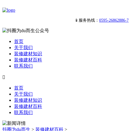
📱服务热线：
0595-26862886-7
首页
关于我们
装修建材知识
装修建材百科
联系我们

首页
关于我们
装修建材知识
装修建材百科
联系我们
抖圈为du而生
>
装修建材百科
>