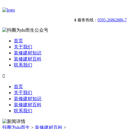
📱服务热线：
0595-26862886-7
首页
关于我们
装修建材知识
装修建材百科
联系我们

首页
关于我们
装修建材知识
装修建材百科
联系我们
抖圈为du而生
>
装修建材百科
>