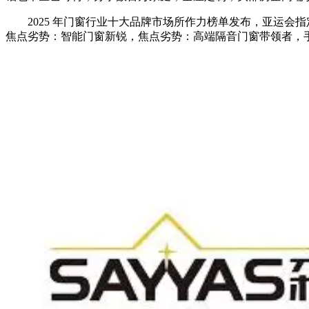
2025 年门窗行业十大品牌市场所作力榜单发布，亚运会指
焦点劣势：智能门窗新锐，焦点劣势：高端隔音门窗带领者，