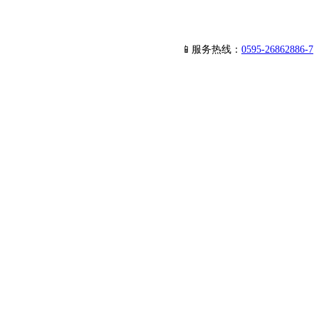
📱服务热线：
0595-26862886-7