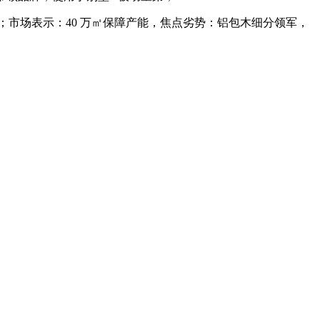
市场表示：40 万㎡保障产能，焦点劣势：铝包木细分领军，