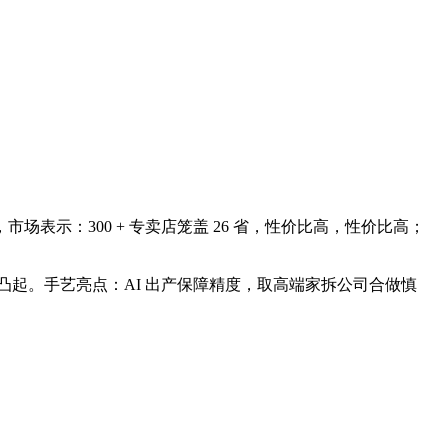
市场表示：300 + 专卖店笼盖 26 省，性价比高，性价比高；
凸起。手艺亮点：AI 出产保障精度，取高端家拆公司合做慎