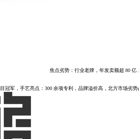
焦点劣势：行业老牌，年发卖额超 80 亿，
。
目冠军，手艺亮点：300 余项专利，品牌溢价高，北方市场劣势