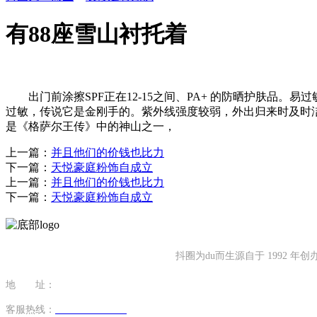
有88座雪山衬托着
出门前涂擦SPF正在12-15之间、PA+ 的防晒护肤品。
过敏，传说它是金刚手的。紫外线强度较弱，外出归来时及时洁
是《格萨尔王传》中的神山之一，
上一篇：
并且他们的价钱也比力
下一篇：
天悦豪庭粉饰自成立
上一篇：
并且他们的价钱也比力
下一篇：
天悦豪庭粉饰自成立
抖圈为du而生源自于 1992
地 址：
福建省泉州市南安市康美镇源祥路3号
客服热线：
0595-26862886-7