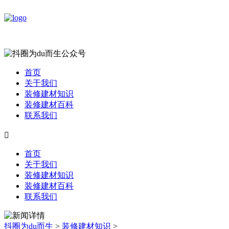
首页
关于我们
装修建材知识
装修建材百科
联系我们

首页
关于我们
装修建材知识
装修建材百科
联系我们
抖圈为du而生
>
装修建材知识
>