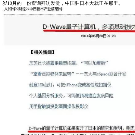
岁10月的一份查询拜访发觉，中国驻日本大就正在那里。