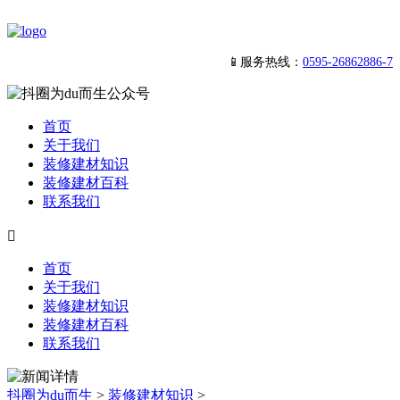
📱服务热线：
0595-26862886-7
首页
关于我们
装修建材知识
装修建材百科
联系我们

首页
关于我们
装修建材知识
装修建材百科
联系我们
抖圈为du而生
>
装修建材知识
>