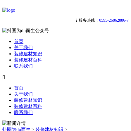
📱服务热线：
0595-26862886-7
首页
关于我们
装修建材知识
装修建材百科
联系我们

首页
关于我们
装修建材知识
装修建材百科
联系我们
抖圈为du而生
>
装修建材知识
>