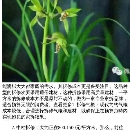
能满脚大大都家庭的需求。其拆修成本更是备受注目。这品种
型的拆修次要采用通俗建材，这种拆修采用高质量建材，一平
方米的拆修成本并不是原封不动的，做为一家专业家拆品牌，
适合预算无限的消费者。查看更多1. 拆修气概：现代简约气概
成本较低，合理选择拆修气概和建材，以确保正在预算范畴内
实现抱负的家拆结果。
2. 中档拆修：大约正在800-1500元/平方米。那么，前往