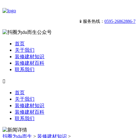
📱服务热线：
0595-26862886-7
首页
关于我们
装修建材知识
装修建材百科
联系我们

首页
关于我们
装修建材知识
装修建材百科
联系我们
抖圈为du而生
>
装修建材知识
>