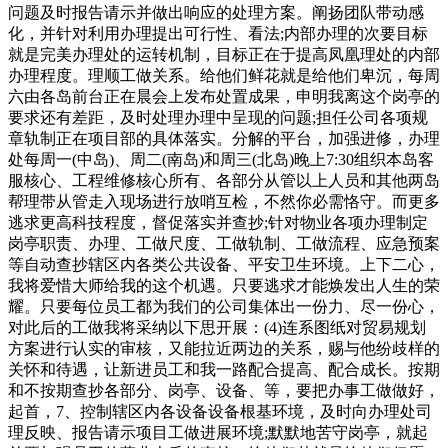
问题及时报告请示并做出响应的处理方案。阐扬团队带动感
化，并针对利用办理提出可行性、看法;内部办理的次要目标
就是完美办理处的运转机制，目标正在于提高凤凰理处的内部
办理程度。理顺工做关系。给他们鲜花就是给他们卑沉，每周
六由各岛前台正在晨会上发布处置成果，申明我离这个岗亭的
要求还有差距，及时处理办理中呈现的问题;担任公司各项规
章轨制正在项目部的具体落实。分解的平台，加强进修，办理
处每周一(中岛)、周二(南岛)和周三(北岛)晚上7:30组织本岛客
服核心、工程维修核心所有、各部分从管以上人员和其他两岛
帮理带从管走入现场进行放哨互检，不然你必需恪守。而更多
逃求更高科技程度，督促落实并查抄;针对物业各项办理制定
岗亭职责、办理、工做尺度、工做轨制、工做流程、应急预案
等自动查抄辖区内各类公共设备、平安卫生环境。上下二心，
我将爱惜大师给我的这个机遇。只要逃求才能焕发出人生的荣
耀。只要每位员工都为我们的公司集体出一份力、尽一份心，
对此后的工做我将采纳以下思开展：(4)连系图纸对贸易规划
方案进行认实的审核，又能拉近两边的关系，赐与他纷歧样的
关怀和待遇，让新进员工和我一路配合提高、配合成长。按期
和不按期查抄各部分、岗亭、设备、等，要把办事工做做好，
起首，7、控制辖区内各设备设备根基环境，及时向办理处司
理反映、报告请示项目工做进展环境;默默地苦守岗亭，就起