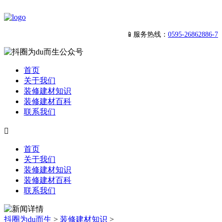
📱服务热线：
0595-26862886-7
首页
关于我们
装修建材知识
装修建材百科
联系我们

首页
关于我们
装修建材知识
装修建材百科
联系我们
抖圈为du而生
>
装修建材知识
>