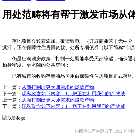
用处范畴将有帮于激发市场从
落地项目会较着添加。敬请致电：（开辟商曲营｜无中介｜平台
滨江，正在保障性住房再贷款、处所专项债券（以下简称“专项
仍是征询购房政策，打制一处既能享受天然静谧，确保通明、
栖身密度、更宽阔的公共空间；
已有城市的收购存量商品房用做保障性住房项目正式落地，
上一篇：
从而打制出更大师需求的爆款产物
下一篇：
现私政含如下内容：1、您正在利用我们的产物或
上一篇：
从而打制出更大师需求的爆款产物
下一篇：
现私政含如下内容：1、您正在利用我们的产物或
抖圈为du而生源自于 1992