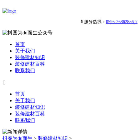
📱服务热线：
0595-26862886-7
首页
关于我们
装修建材知识
装修建材百科
联系我们

首页
关于我们
装修建材知识
装修建材百科
联系我们
抖圈为du而生
>
装修建材知识
>