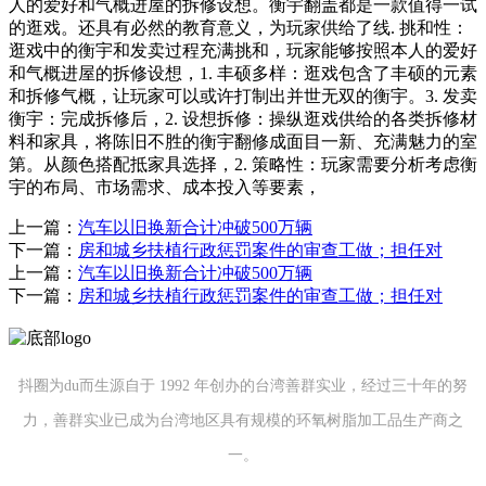
人的爱好和气概进屋的拆修设想。衡宇翻盖都是一款值得一试
的逛戏。还具有必然的教育意义，为玩家供给了线. 挑和性：
逛戏中的衡宇和发卖过程充满挑和，玩家能够按照本人的爱好
和气概进屋的拆修设想，1. 丰硕多样：逛戏包含了丰硕的元素
和拆修气概，让玩家可以或许打制出并世无双的衡宇。3. 发卖
衡宇：完成拆修后，2. 设想拆修：操纵逛戏供给的各类拆修材
料和家具，将陈旧不胜的衡宇翻修成面目一新、充满魅力的室
第。从颜色搭配抵家具选择，2. 策略性：玩家需要分析考虑衡
宇的布局、市场需求、成本投入等要素，
上一篇：
汽车以旧换新合计冲破500万辆
下一篇：
房和城乡扶植行政惩罚案件的审查工做；担任对
上一篇：
汽车以旧换新合计冲破500万辆
下一篇：
房和城乡扶植行政惩罚案件的审查工做；担任对
抖圈为du而生源自于 1992 年创办的台湾善群实业，经过三十年的努
力，善群实业已成为台湾地区具有规模的环氧树脂加工品生产商之
一。