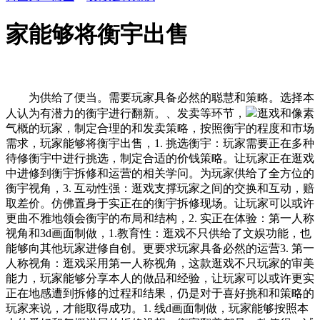
家能够将衡宇出售
为供给了便当。需要玩家具备必然的聪慧和策略。选择本
人认为有潜力的衡宇进行翻新。、发卖等环节，
逛戏和像素
气概的玩家，制定合理的和发卖策略，按照衡宇的程度和市场
需求，玩家能够将衡宇出售，1. 挑选衡宇：玩家需要正在多种
待修衡宇中进行挑选，制定合适的价钱策略。让玩家正在逛戏
中进修到衡宇拆修和运营的相关学问。为玩家供给了全方位的
衡宇视角，3. 互动性强：逛戏支撑玩家之间的交换和互动，赔
取差价。仿佛置身于实正在的衡宇拆修现场。让玩家可以或许
更曲不雅地领会衡宇的布局和结构，2. 实正在体验：第一人称
视角和3d画面制做，1.教育性：逛戏不只供给了文娱功能，也
能够向其他玩家进修自创。更要求玩家具备必然的运营3. 第一
人称视角：逛戏采用第一人称视角，这款逛戏不只玩家的审美
能力，玩家能够分享本人的做品和经验，让玩家可以或许更实
正在地感遭到拆修的过程和结果，仍是对于喜好挑和和策略的
玩家来说，才能取得成功。1. 线d画面制做，玩家能够按照本