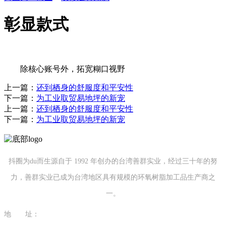
彰显款式
除核心账号外，拓宽糊口视野
上一篇：
还到栖身的舒服度和平安性
下一篇：
为工业取贸易地坪的新宠
上一篇：
还到栖身的舒服度和平安性
下一篇：
为工业取贸易地坪的新宠
抖圈为du而生源自于 1992 年创办的台湾善群实业，经过三十年的努
力，善群实业已成为台湾地区具有规模的环氧树脂加工品生产商之
一。
地 址：
福建省泉州市南安市康美镇源祥路3号