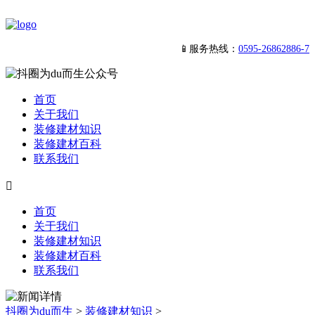
📱服务热线：
0595-26862886-7
首页
关于我们
装修建材知识
装修建材百科
联系我们

首页
关于我们
装修建材知识
装修建材百科
联系我们
抖圈为du而生
>
装修建材知识
>