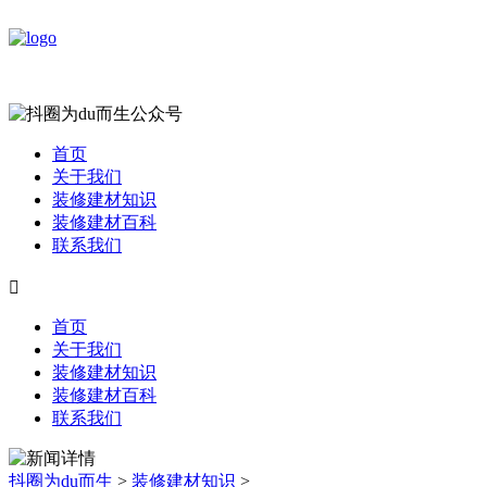
首页
关于我们
装修建材知识
装修建材百科
联系我们

首页
关于我们
装修建材知识
装修建材百科
联系我们
抖圈为du而生
>
装修建材知识
>