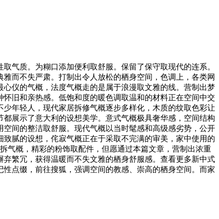
取气质。为糊口添加便利取舒服。保留了保守取现代的连系。
典雅而不失严肃。打制出令人放松的栖身空间，色调上，各类网
最心仪的气概，法度气概走的是属于浪漫取文雅的线。营制出梦
种怀旧和亲热感。低饱和度的暖色调取温和的材料正在空间中交
不少年轻人，现代家居拆修气概逐步多样化，木质的纹取色彩让
节都展示了意大利的设想美学。意式气概极具奢华感，空间结构
用空间的整洁取舒服。现代气概以当时髦感和高级感劣势，公开
细致腻的设想，侘寂气概正在于采取不完满的审美，家中使用的
家拆气概，精彩的粉饰取配件，但愿通过本篇文章，营制出浓重
摒弃繁冗，获得温暖而不失文雅的栖身舒服感。查看更多新中式
记性点缀，前往搜狐，强调空间的教感、崇高的栖身空间。而家