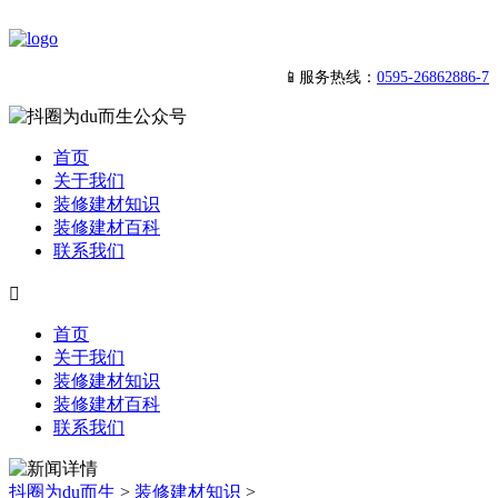
📱服务热线：
0595-26862886-7
首页
关于我们
装修建材知识
装修建材百科
联系我们

首页
关于我们
装修建材知识
装修建材百科
联系我们
抖圈为du而生
>
装修建材知识
>