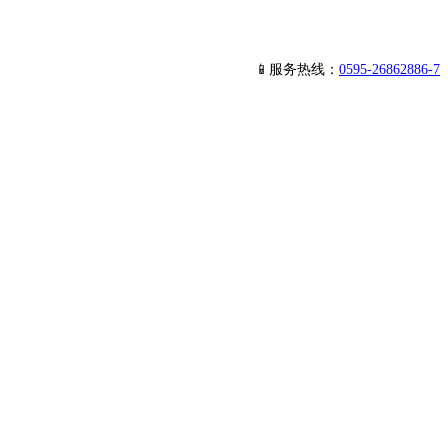
📱服务热线：
0595-26862886-7