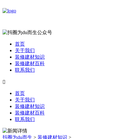
首页
关于我们
装修建材知识
装修建材百科
联系我们

首页
关于我们
装修建材知识
装修建材百科
联系我们
抖圈为du而生
>
装修建材知识
>