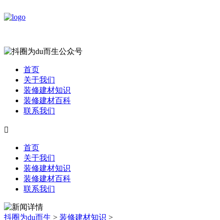
首页
关于我们
装修建材知识
装修建材百科
联系我们

首页
关于我们
装修建材知识
装修建材百科
联系我们
抖圈为du而生
>
装修建材知识
>