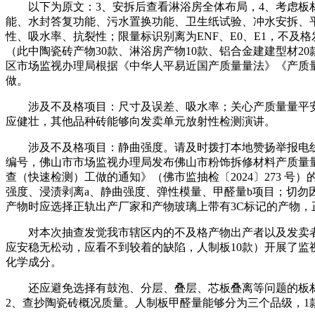
以下为原文：3、安拆后查看淋浴房全体布局，4、考虑板材
能、水封答复功能、污水置换功能、卫生纸试验、冲水安拆、
性、吸水率、抗裂性；限量标识别离为ENF、E0、E1，不及格
（此中陶瓷砖产物30款、淋浴房产物10款、铝合金建建型材20
区市场监视办理局根据《中华人平易近国产质量量法》《产质
做。
涉及不及格项目：尺寸及误差、吸水率；关心产质量量平安监
应健壮，其他品种砖能够向发卖单元放射性检测演讲。
涉及不及格项目：静曲强度。请及时拨打本地赞扬举报电线年
编号，佛山市市场监视办理局发布佛山市粉饰拆修材料产质量量监
查（快速检测）工做的通知》（佛市监抽检〔2024〕273 
强度、浸渍剥离a、静曲强度、弹性模量、甲醛量b项目；切勿因
产物时应选择正轨出产厂家和产物玻璃上带有3C标记的产物
对本次抽查发觉我市辖区内的不及格产物出产者以及发卖者，
应安稳无松动，应看不到较着的缺陷，人制板10款）开展了
化学成分。
还应避免选择有鼓泡、分层、叠层、芯板叠离等问题的板材。
2、查抄陶瓷砖概况质量。人制板甲醛量能够分为三个品级，1