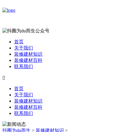
首页
关于我们
装修建材知识
装修建材百科
联系我们

首页
关于我们
装修建材知识
装修建材百科
联系我们
抖圈为du而生
>
装修建材知识
>