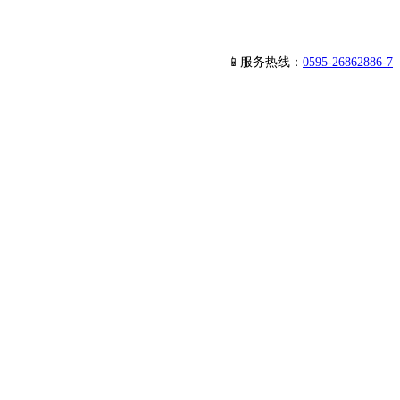
📱服务热线：
0595-26862886-7